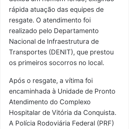
rápida atuação das equipes de
resgate. O atendimento foi
realizado pelo Departamento
Nacional de Infraestrutura de
Transportes (DENIT), que prestou
os primeiros socorros no local.
Após o resgate, a vítima foi
encaminhada à Unidade de Pronto
Atendimento do Complexo
Hospitalar de Vitória da Conquista.
A Polícia Rodoviária Federal (PRF)