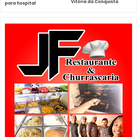
Vitória da Conquista
para hospital