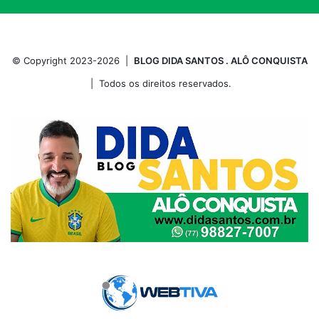
© Copyright 2023-2026 |
BLOG DIDA SANTOS . ALÔ CONQUISTA
| Todos os direitos reservados.