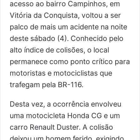
acesso ao bairro Campinhos, em
Vitória da Conquista, voltou a ser
palco de mais um acidente na noite
deste sábado (4). Conhecido pelo
alto índice de colisões, o local
permanece como ponto crítico para
motoristas e motociclistas que
trafegam pela BR-116.
Desta vez, a ocorrência envolveu
uma motocicleta Honda CG e um
carro Renault Duster. A colisão
deixou um homem ferido, exigindo