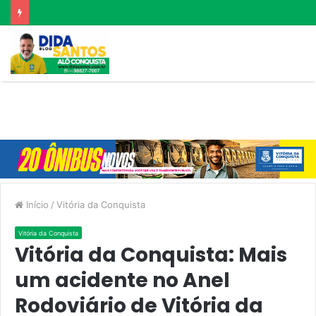
Início
/
Vitória da Conquista
Vitória da Conquista
Vitória da Conquista: Mais
um acidente no Anel
Rodoviário de Vitória da