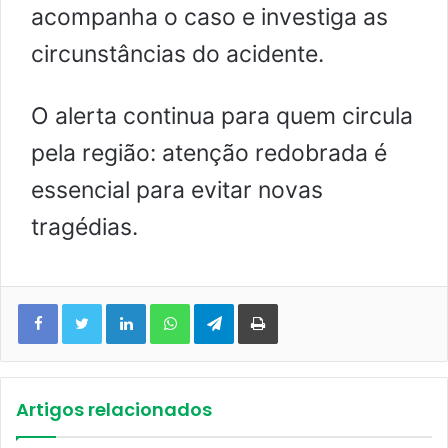
acompanha o caso e investiga as
circunstâncias do acidente.
O alerta continua para quem circula
pela região: atenção redobrada é
essencial para evitar novas
tragédias.
Facebook
Twitter
Linkedin
WhatsApp
Telegram
Imprimir
Artigos relacionados