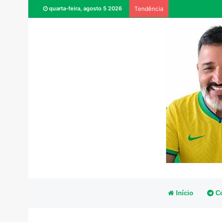
quarta-feira, agosto 5 2026
Tendência
Início
Co