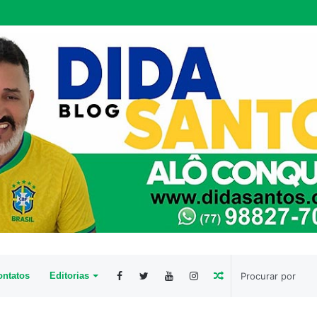
Artigo
ntatos
Editorias