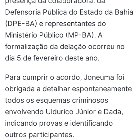
presença da colaboradora, da
Defensoria Pública do Estado da Bahia
(DPE-BA) e representantes do
Ministério Público (MP-BA). A
formalização da delação ocorreu no
dia 5 de fevereiro deste ano.
Para cumprir o acordo, Joneuma foi
obrigada a detalhar espontaneamente
todos os esquemas criminosos
envolvendo Uldurico Júnior e Dada,
indicando provas e identificando
outros participantes.