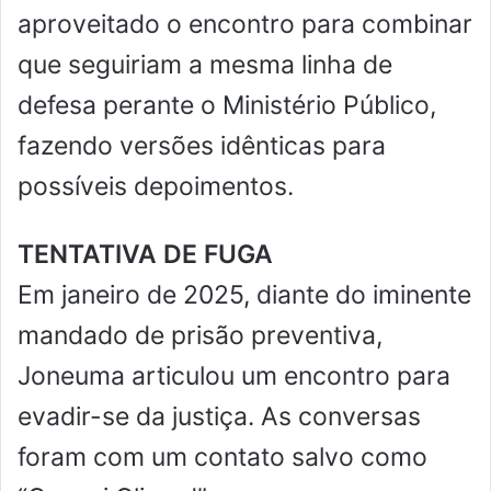
aproveitado o encontro para combinar
que seguiriam a mesma linha de
defesa perante o Ministério Público,
fazendo versões idênticas para
possíveis depoimentos.
TENTATIVA DE FUGA
Em janeiro de 2025, diante do iminente
mandado de prisão preventiva,
Joneuma articulou um encontro para
evadir-se da justiça. As conversas
foram com um contato salvo como