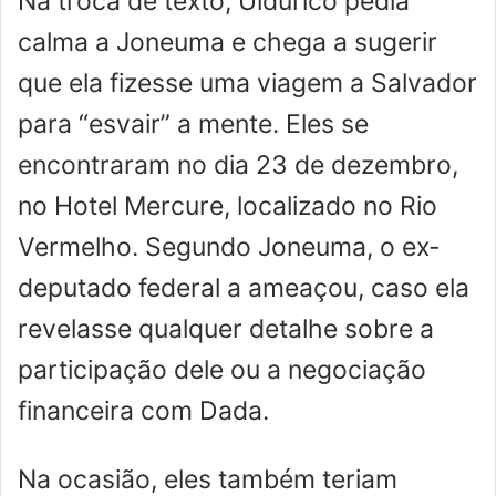
Na troca de texto, Uldurico pedia
calma a Joneuma e chega a sugerir
que ela fizesse uma viagem a Salvador
para “esvair” a mente. Eles se
encontraram no dia 23 de dezembro,
no Hotel Mercure, localizado no Rio
Vermelho. Segundo Joneuma, o ex-
deputado federal a ameaçou, caso ela
revelasse qualquer detalhe sobre a
participação dele ou a negociação
financeira com Dada.
Na ocasião, eles também teriam