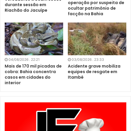
operação por suspeita de
durante sessão em
ocultar patrimônio de
Riachão do Jacuípe
facção na Bahia
04/08/2026 . 22:21
03/08/2026 . 23:33
Mais de 170 mil picadas de
Acidente grave mobiliza
cobra: Bahia concentra
equipes de resgate em
casos em cidades do
Itambé
interior