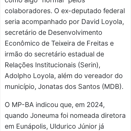
colaboradores. O ex-deputado federal
seria acompanhado por David Loyola,
secretário de Desenvolvimento
Econômico de Teixeira de Freitas e
irmão do secretário estadual de
Relações Institucionais (Serin),
Adolpho Loyola, além do vereador do
município, Jonatas dos Santos (MDB).
O MP-BA indicou que, em 2024,
quando Joneuma foi nomeada diretora
em Eunápolis, Uldurico Júnior já