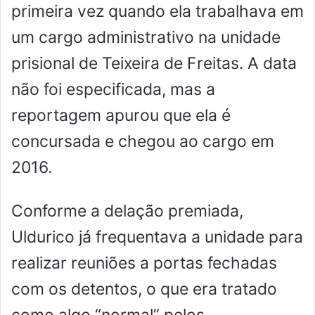
primeira vez quando ela trabalhava em
um cargo administrativo na unidade
prisional de Teixeira de Freitas. A data
não foi especificada, mas a
reportagem apurou que ela é
concursada e chegou ao cargo em
2016.
Conforme a delação premiada,
Uldurico já frequentava a unidade para
realizar reuniões a portas fechadas
com os detentos, o que era tratado
como algo “normal” pelos