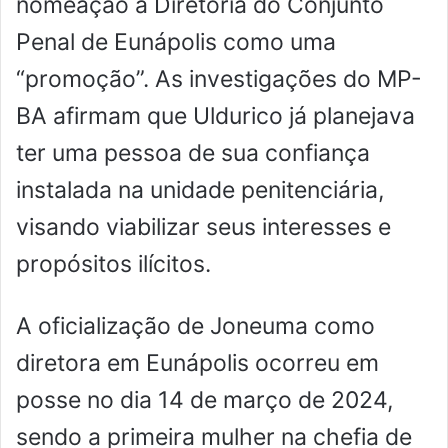
nomeação à Diretoria do Conjunto
Penal de Eunápolis como uma
“promoção”. As investigações do MP-
BA afirmam que Uldurico já planejava
ter uma pessoa de sua confiança
instalada na unidade penitenciária,
visando viabilizar seus interesses e
propósitos ilícitos.
A oficialização de Joneuma como
diretora em Eunápolis ocorreu em
posse no dia 14 de março de 2024,
sendo a primeira mulher na chefia de