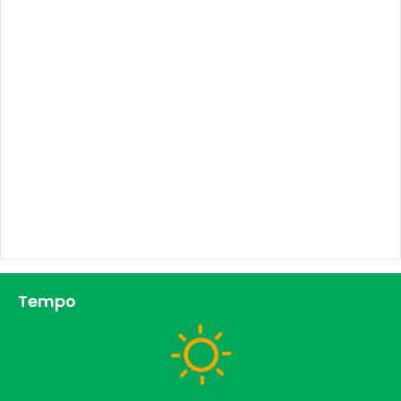
Tempo