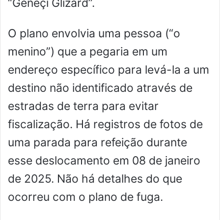
“Geneçi Glizard”.
O plano envolvia uma pessoa (“o
menino”) que a pegaria em um
endereço específico para levá-la a um
destino não identificado através de
estradas de terra para evitar
fiscalização. Há registros de fotos de
uma parada para refeição durante
esse deslocamento em 08 de janeiro
de 2025. Não há detalhes do que
ocorreu com o plano de fuga.