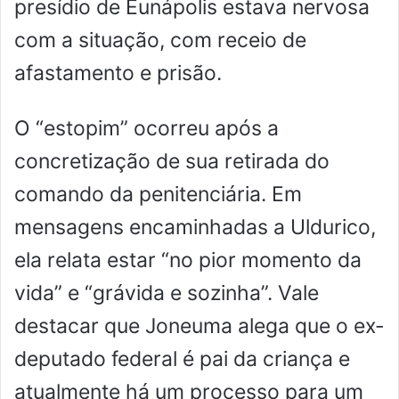
presídio de Eunápolis estava nervosa
com a situação, com receio de
afastamento e prisão.
O “estopim” ocorreu após a
concretização de sua retirada do
comando da penitenciária. Em
mensagens encaminhadas a Uldurico,
ela relata estar “no pior momento da
vida” e “grávida e sozinha”. Vale
destacar que Joneuma alega que o ex-
deputado federal é pai da criança e
atualmente há um processo para um