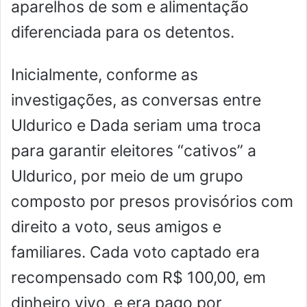
aparelhos de som e alimentação
diferenciada para os detentos.
Inicialmente, conforme as
investigações, as conversas entre
Uldurico e Dada seriam uma troca
para garantir eleitores “cativos” a
Uldurico, por meio de um grupo
composto por presos provisórios com
direito a voto, seus amigos e
familiares. Cada voto captado era
recompensado com R$ 100,00, em
dinheiro vivo, e era pago por