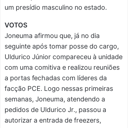
um presídio masculino no estado.
VOTOS
Joneuma afirmou que, já no dia
seguinte após tomar posse do cargo,
Uldurico Júnior compareceu à unidade
com uma comitiva e realizou reuniões
a portas fechadas com líderes da
facção PCE. Logo nessas primeiras
semanas, Joneuma, atendendo a
pedidos de Uldurico Jr., passou a
autorizar a entrada de freezers,