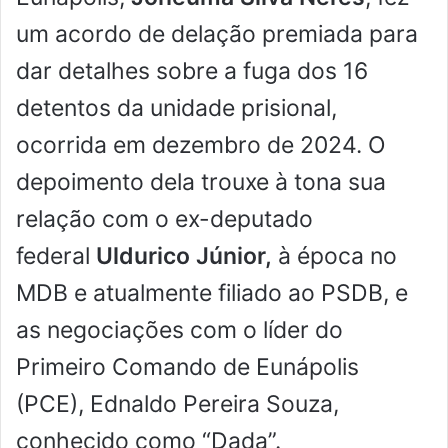
um acordo de delação premiada para
dar detalhes sobre a fuga dos 16
detentos da unidade prisional,
ocorrida em dezembro de 2024. O
depoimento dela trouxe à tona sua
relação com o ex-deputado
federal
Uldurico Júnior,
à época no
MDB e atualmente filiado ao PSDB, e
as negociações com o líder do
Primeiro Comando de Eunápolis
(PCE), Ednaldo Pereira Souza,
conhecido como “Dada”.