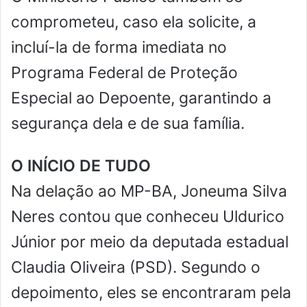
comprometeu, caso ela solicite, a
incluí-la de forma imediata no
Programa Federal de Proteção
Especial ao Depoente, garantindo a
segurança dela e de sua família.
O INÍCIO DE TUDO
Na delação ao MP-BA, Joneuma Silva
Neres contou que conheceu Uldurico
Júnior por meio da deputada estadual
Claudia Oliveira (PSD). Segundo o
depoimento, eles se encontraram pela