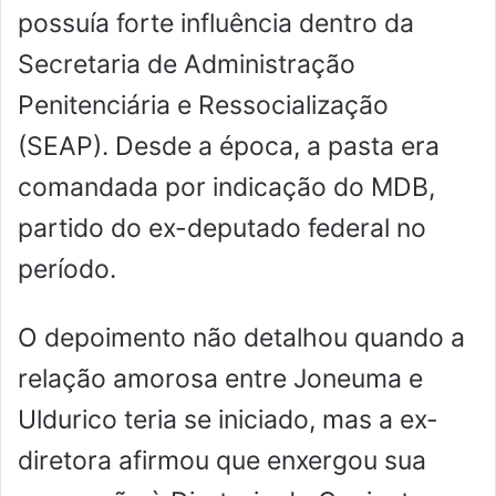
possuía forte influência dentro da
Secretaria de Administração
Penitenciária e Ressocialização
(SEAP). Desde a época, a pasta era
comandada por indicação do MDB,
partido do ex-deputado federal no
período.
O depoimento não detalhou quando a
relação amorosa entre Joneuma e
Uldurico teria se iniciado, mas a ex-
diretora afirmou que enxergou sua