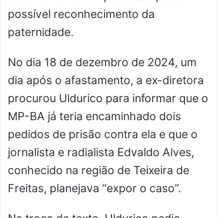
possível reconhecimento da
paternidade.
No dia 18 de dezembro de 2024, um
dia após o afastamento, a ex-diretora
procurou Uldurico para informar que o
MP-BA já teria encaminhado dois
pedidos de prisão contra ela e que o
jornalista e radialista Edvaldo Alves,
conhecido na região de Teixeira de
Freitas, planejava “expor o caso”.