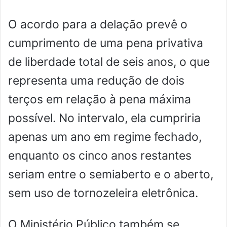
O acordo para a delação prevê o
cumprimento de uma pena privativa
de liberdade total de seis anos, o que
representa uma redução de dois
terços em relação à pena máxima
possível. No intervalo, ela cumpriria
apenas um ano em regime fechado,
enquanto os cinco anos restantes
seriam entre o semiaberto e o aberto,
sem uso de tornozeleira eletrônica.
O Ministério Público também se