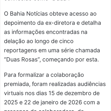
O Bahia Notícias obteve acesso ao
depoimento da ex-diretora e detalha
as informações encontradas na
delação ao longo de cinco
reportagens em uma série chamada
“Duas Rosas”, começando por esta.
Para formalizar a colaboração
premiada, foram realizadas audiências
virtuais nos dias 15 de dezembro de
2025 e 22 de janeiro de 2026 com a