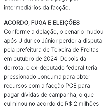
intermediários da facção.
ACORDO, FUGA E ELEIÇÕES
Conforme a delação, o cenário mudou
após Uldurico Júnior perder a disputa
pela prefeitura de Teixeira de Freitas
em outubro de 2024. Depois da
derrota, o ex-deputado federal teria
pressionado Joneuma para obter
recursos com a facção PCE para
pagar dívidas de campanha, o que
culminou no acordo de R$ 2 milhões