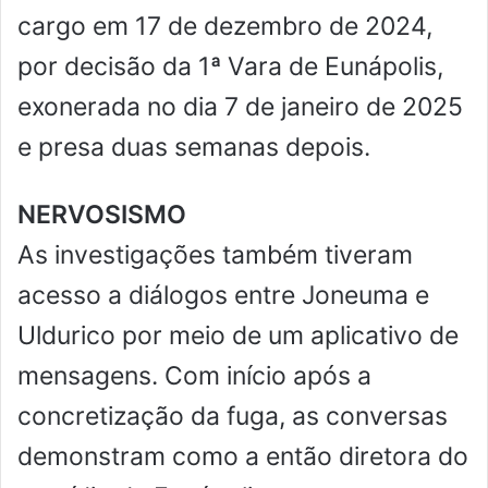
cargo em 17 de dezembro de 2024,
por decisão da 1ª Vara de Eunápolis,
exonerada no dia 7 de janeiro de 2025
e presa duas semanas depois.
NERVOSISMO
As investigações também tiveram
acesso a diálogos entre Joneuma e
Uldurico por meio de um aplicativo de
mensagens. Com início após a
concretização da fuga, as conversas
demonstram como a então diretora do