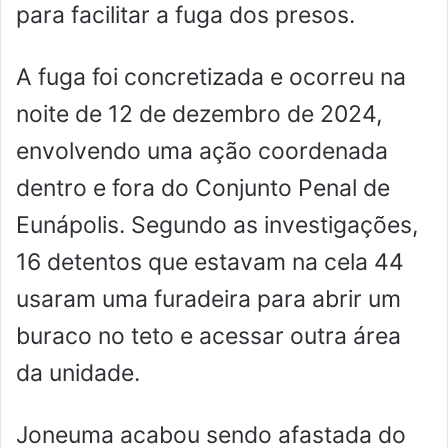
para facilitar a fuga dos presos.
A fuga foi concretizada e ocorreu na
noite de 12 de dezembro de 2024,
envolvendo uma ação coordenada
dentro e fora do Conjunto Penal de
Eunápolis. Segundo as investigações,
16 detentos que estavam na cela 44
usaram uma furadeira para abrir um
buraco no teto e acessar outra área
da unidade.
Joneuma acabou sendo afastada do