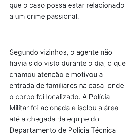
que o caso possa estar relacionado
a um crime passional.
Segundo vizinhos, o agente não
havia sido visto durante o dia, o que
chamou atenção e motivou a
entrada de familiares na casa, onde
o corpo foi localizado. A Polícia
Militar foi acionada e isolou a área
até a chegada da equipe do
Departamento de Polícia Técnica