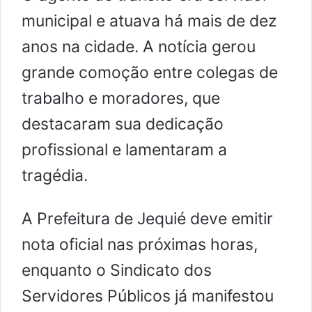
municipal e atuava há mais de dez
anos na cidade. A notícia gerou
grande comoção entre colegas de
trabalho e moradores, que
destacaram sua dedicação
profissional e lamentaram a
tragédia.
A Prefeitura de Jequié deve emitir
nota oficial nas próximas horas,
enquanto o Sindicato dos
Servidores Públicos já manifestou