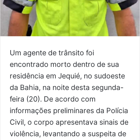
Um agente de trânsito foi
encontrado morto dentro de sua
residência em Jequié, no sudoeste
da Bahia, na noite desta segunda-
feira (20). De acordo com
informações preliminares da Polícia
Civil, o corpo apresentava sinais de
violência, levantando a suspeita de