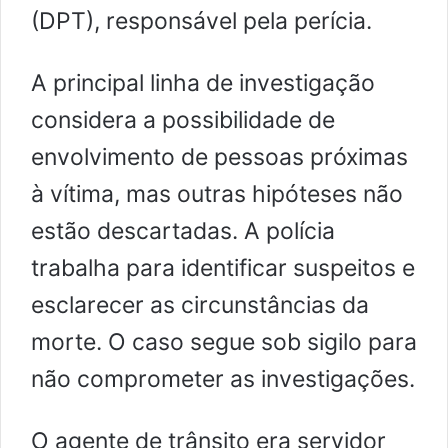
(DPT), responsável pela perícia.
A principal linha de investigação
considera a possibilidade de
envolvimento de pessoas próximas
à vítima, mas outras hipóteses não
estão descartadas. A polícia
trabalha para identificar suspeitos e
esclarecer as circunstâncias da
morte. O caso segue sob sigilo para
não comprometer as investigações.
O agente de trânsito era servidor