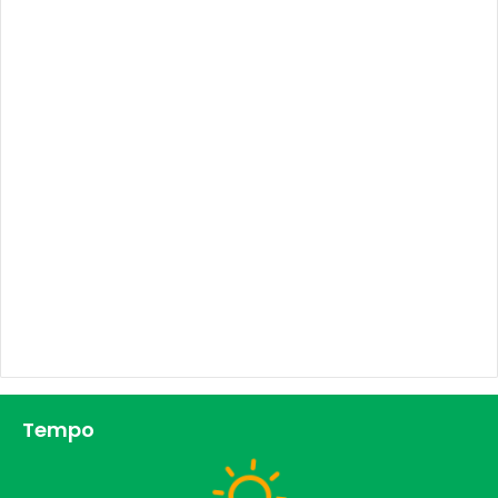
Tempo