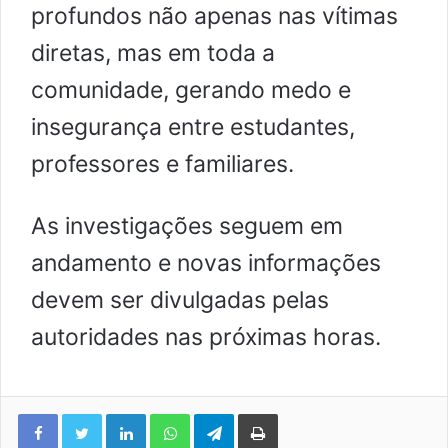
profundos não apenas nas vítimas
diretas, mas em toda a
comunidade, gerando medo e
insegurança entre estudantes,
professores e familiares.
As investigações seguem em
andamento e novas informações
devem ser divulgadas pelas
autoridades nas próximas horas.
Facebook
Twitter
Linkedin
WhatsApp
Telegram
Imprimir