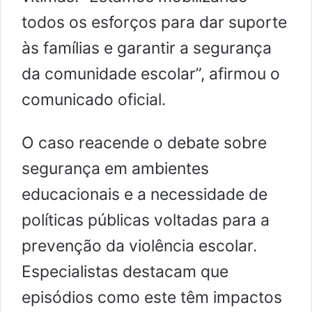
todos os esforços para dar suporte
às famílias e garantir a segurança
da comunidade escolar”, afirmou o
comunicado oficial.
O caso reacende o debate sobre
segurança em ambientes
educacionais e a necessidade de
políticas públicas voltadas para a
prevenção da violência escolar.
Especialistas destacam que
episódios como este têm impactos