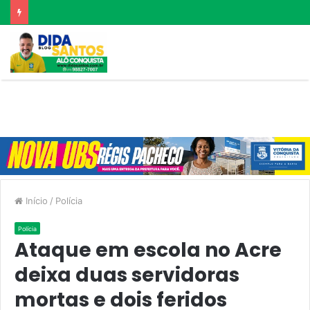
Início
/
Polícia
Polícia
Ataque em escola no Acre
deixa duas servidoras
mortas e dois feridos