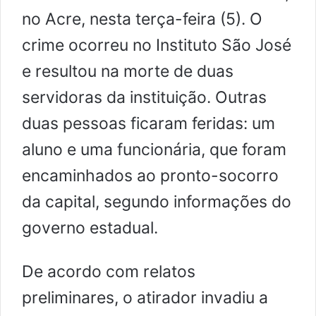
no Acre, nesta terça-feira (5). O
crime ocorreu no Instituto São José
e resultou na morte de duas
servidoras da instituição. Outras
duas pessoas ficaram feridas: um
aluno e uma funcionária, que foram
encaminhados ao pronto-socorro
da capital, segundo informações do
governo estadual.
De acordo com relatos
preliminares, o atirador invadiu a