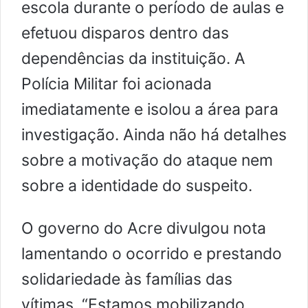
escola durante o período de aulas e
efetuou disparos dentro das
dependências da instituição. A
Polícia Militar foi acionada
imediatamente e isolou a área para
investigação. Ainda não há detalhes
sobre a motivação do ataque nem
sobre a identidade do suspeito.
O governo do Acre divulgou nota
lamentando o ocorrido e prestando
solidariedade às famílias das
vítimas. “Estamos mobilizando