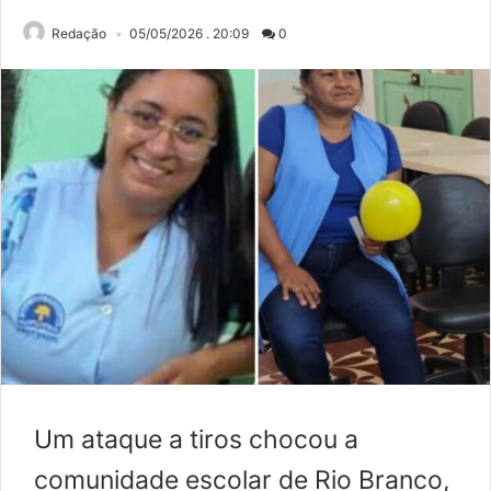
Redação
05/05/2026 . 20:09
0
Um ataque a tiros chocou a
comunidade escolar de Rio Branco,