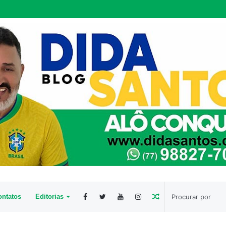
Artigo
ntatos
Editorias