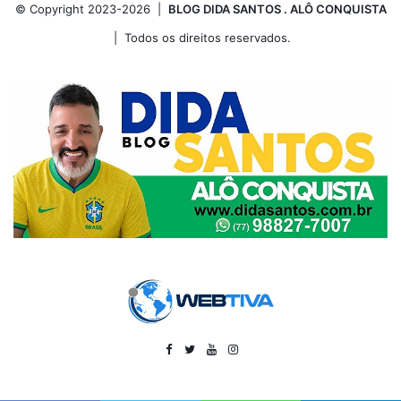
© Copyright 2023-2026 |
BLOG DIDA SANTOS . ALÔ CONQUISTA
| Todos os direitos reservados.