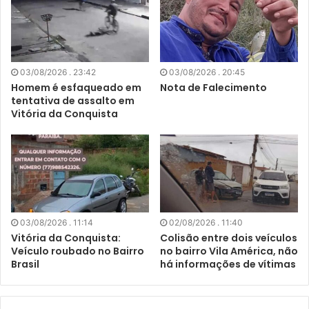
03/08/2026 . 23:42
03/08/2026 . 20:45
Homem é esfaqueado em
Nota de Falecimento
tentativa de assalto em
Vitória da Conquista
03/08/2026 . 11:14
02/08/2026 . 11:40
Vitória da Conquista:
Colisão entre dois veículos
Veículo roubado no Bairro
no bairro Vila América, não
Brasil
há informações de vítimas