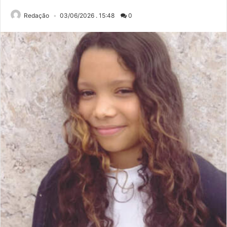
Redação
03/06/2026 . 15:48
0