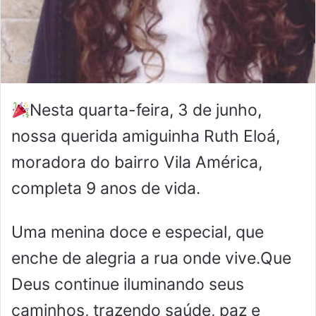
Nesta quarta-feira, 3 de junho,
nossa querida amiguinha Ruth Eloá,
moradora do bairro Vila América,
completa 9 anos de vida.
Uma menina doce e especial, que
enche de alegria a rua onde vive.Que
Deus continue iluminando seus
caminhos, trazendo saúde, paz e