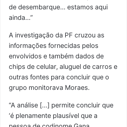
de desembarque… estamos aqui
ainda…”
A investigação da PF cruzou as
informações fornecidas pelos
envolvidos e também dados de
chips de celular, aluguel de carros e
outras fontes para concluir que o
grupo monitorava Moraes.
“A análise […] permite concluir que
‘é plenamente plausível que a
pessoa de codinome Gana