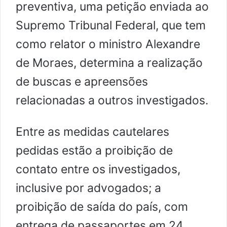
preventiva, uma petição enviada ao
Supremo Tribunal Federal, que tem
como relator o ministro Alexandre
de Moraes, determina a realização
de buscas e apreensões
relacionadas a outros investigados.
Entre as medidas cautelares
pedidas estão a proibição de
contato entre os investigados,
inclusive por advogados; a
proibição de saída do país, com
entrega de passaportes em 24