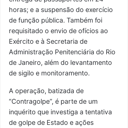
horas; e a suspensão do exercício
de função pública. Também foi
requisitado o envio de ofícios ao
Exército e à Secretaria de
Administração Penitenciária do Rio
de Janeiro, além do levantamento
de sigilo e monitoramento.
A operação, batizada de
“Contragolpe”, é parte de um
inquérito que investiga a tentativa
de golpe de Estado e ações