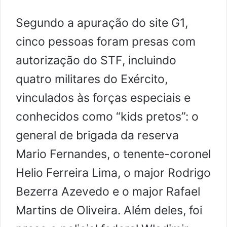
Segundo a apuração do site G1,
cinco pessoas foram presas com
autorização do STF, incluindo
quatro militares do Exército,
vinculados às forças especiais e
conhecidos como “kids pretos”: o
general de brigada da reserva
Mario Fernandes, o tenente-coronel
Helio Ferreira Lima, o major Rodrigo
Bezerra Azevedo e o major Rafael
Martins de Oliveira. Além deles, foi