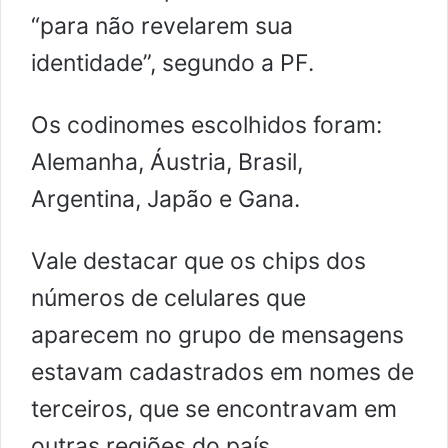
“para não revelarem sua
identidade”, segundo a PF.
Os codinomes escolhidos foram:
Alemanha, Áustria, Brasil,
Argentina, Japão e Gana.
Vale destacar que os chips dos
números de celulares que
aparecem no grupo de mensagens
estavam cadastrados em nomes de
terceiros, que se encontravam em
outras regiões do país.