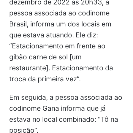
dezembro de 2022 às 20h33, a
pessoa associada ao codinome
Brasil, informa um dos locais em
que estava atuando. Ele diz:
“Estacionamento em frente ao
gibão carne de sol [um
restaurante]. Estacionamento da
troca da primeira vez”.
Em seguida, a pessoa associada ao
codinome Gana informa que já
estava no local combinado: “Tô na
posição”.