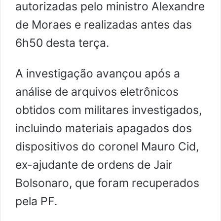
autorizadas pelo ministro Alexandre
de Moraes e realizadas antes das
6h50 desta terça.
A investigação avançou após a
análise de arquivos eletrônicos
obtidos com militares investigados,
incluindo materiais apagados dos
dispositivos do coronel Mauro Cid,
ex-ajudante de ordens de Jair
Bolsonaro, que foram recuperados
pela PF.