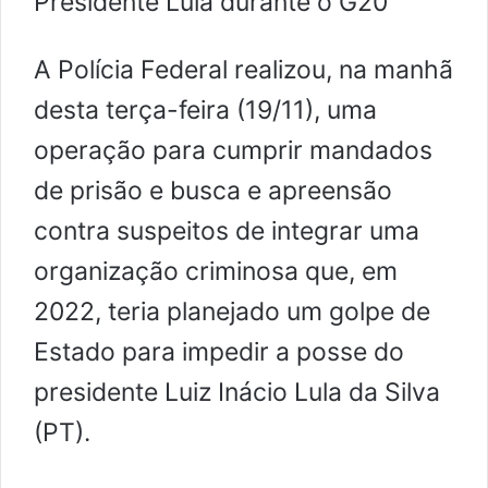
Presidente Lula durante o G20
A Polícia Federal realizou, na manhã
desta terça-feira (19/11), uma
operação para cumprir mandados
de prisão e busca e apreensão
contra suspeitos de integrar uma
organização criminosa que, em
2022, teria planejado um golpe de
Estado para impedir a posse do
presidente Luiz Inácio Lula da Silva
(PT).