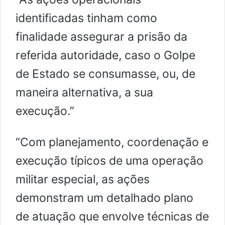
identificadas tinham como
finalidade assegurar a prisão da
referida autoridade, caso o Golpe
de Estado se consumasse, ou, de
maneira alternativa, a sua
execução.”
“Com planejamento, coordenação e
execução típicos de uma operação
militar especial, as ações
demonstram um detalhado plano
de atuação que envolve técnicas de