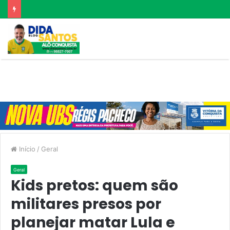
Início
/
Geral
Geral
Kids pretos: quem são
militares presos por
planejar matar Lula e