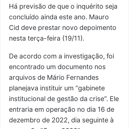
Há previsão de que o inquérito seja
concluído ainda este ano. Mauro
Cid deve prestar novo depoimento
nesta terça-feira (19/11).
De acordo com a investigação, foi
encontrado um documento nos
arquivos de Mário Fernandes
planejava instituir um “gabinete
institucional de gestão da crise”. Ele
entraria em operação no dia 16 de
dezembro de 2022, dia seguinte à