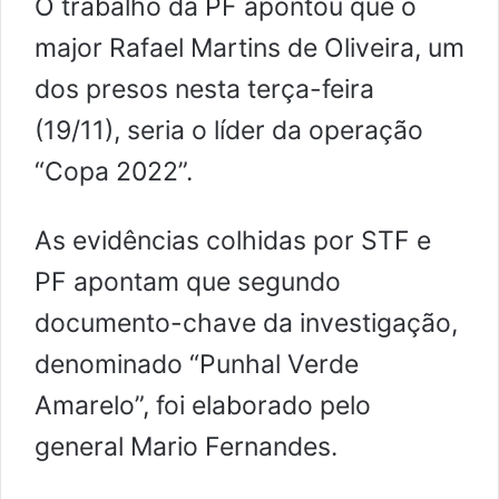
O trabalho da PF apontou que o
major Rafael Martins de Oliveira, um
dos presos nesta terça-feira
(19/11), seria o líder da operação
“Copa 2022”.
As evidências colhidas por STF e
PF apontam que segundo
documento-chave da investigação,
denominado “Punhal Verde
Amarelo”, foi elaborado pelo
general Mario Fernandes.