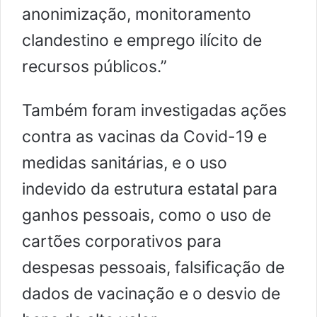
anonimização, monitoramento
clandestino e emprego ilícito de
recursos públicos.”
Também foram investigadas ações
contra as vacinas da Covid-19 e
medidas sanitárias, e o uso
indevido da estrutura estatal para
ganhos pessoais, como o uso de
cartões corporativos para
despesas pessoais, falsificação de
dados de vacinação e o desvio de