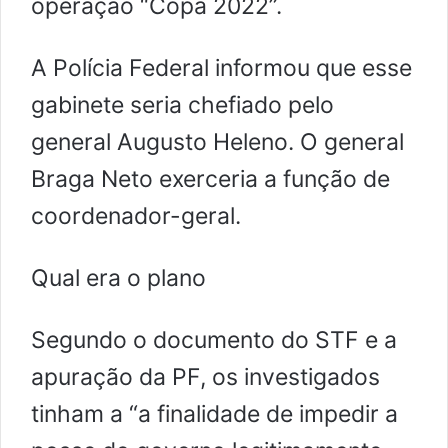
operação “Copa 2022”.
A Polícia Federal informou que esse
gabinete seria chefiado pelo
general Augusto Heleno. O general
Braga Neto exerceria a função de
coordenador-geral.
Qual era o plano
Segundo o documento do STF e a
apuração da PF, os investigados
tinham a “a finalidade de impedir a