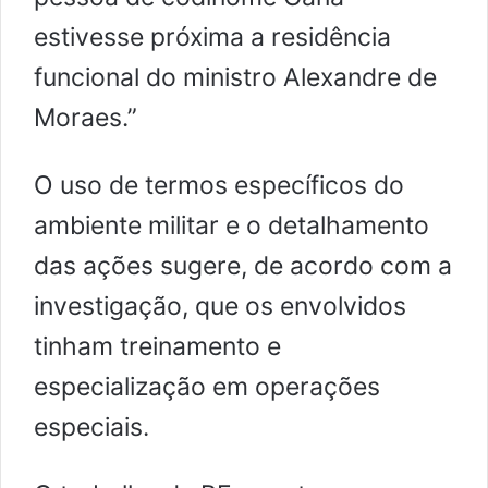
estivesse próxima a residência
funcional do ministro Alexandre de
Moraes.”
O uso de termos específicos do
ambiente militar e o detalhamento
das ações sugere, de acordo com a
investigação, que os envolvidos
tinham treinamento e
especialização em operações
especiais.