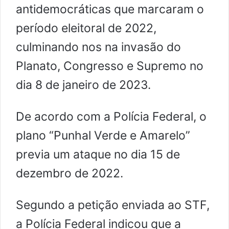
antidemocráticas que marcaram o
período eleitoral de 2022,
culminando nos na invasão do
Planato, Congresso e Supremo no
dia 8 de janeiro de 2023.
De acordo com a Polícia Federal, o
plano “Punhal Verde e Amarelo”
previa um ataque no dia 15 de
dezembro de 2022.
Segundo a petição enviada ao STF,
a Polícia Federal indicou que a