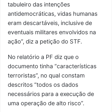
tabuleiro das intenções
antidemocráticas, vidas humanas
eram descartáveis, inclusive de
eventuais militares envolvidos na
ação”, diz a petição do STF.
No relatório a PF diz que o
documento tinha “características
terroristas”, no qual constam
descritos “todos os dados
necessários para a execução de
uma operação de alto risco”.