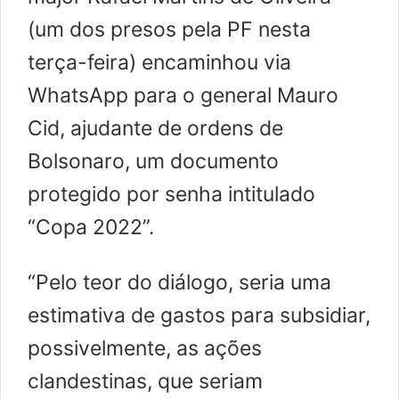
(um dos presos pela PF nesta
terça-feira) encaminhou via
WhatsApp para o general Mauro
Cid, ajudante de ordens de
Bolsonaro, um documento
protegido por senha intitulado
“Copa 2022”.
“Pelo teor do diálogo, seria uma
estimativa de gastos para subsidiar,
possivelmente, as ações
clandestinas, que seriam