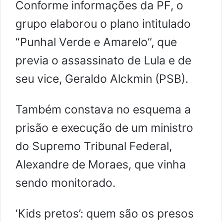
Conforme informações da PF, o
grupo elaborou o plano intitulado
“Punhal Verde e Amarelo”, que
previa o assassinato de Lula e de
seu vice, Geraldo Alckmin (PSB).
Também constava no esquema a
prisão e execução de um ministro
do Supremo Tribunal Federal,
Alexandre de Moraes, que vinha
sendo monitorado.
‘Kids pretos’: quem são os presos