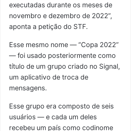
executadas durante os meses de
novembro e dezembro de 2022”,
aponta a petição do STF.
Esse mesmo nome — “Copa 2022”
— foi usado posteriormente como
título de um grupo criado no Signal,
um aplicativo de troca de
mensagens.
Esse grupo era composto de seis
usuários — e cada um deles
recebeu um país como codinome