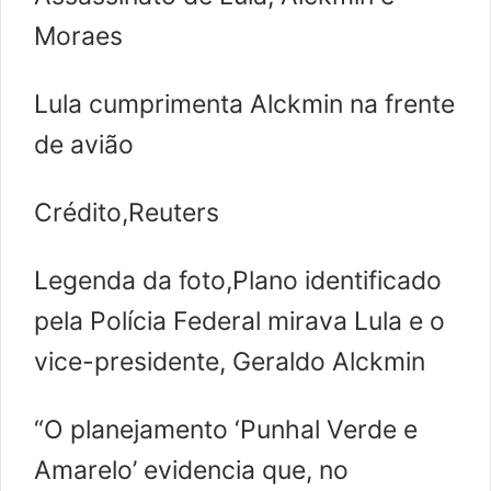
Moraes
Lula cumprimenta Alckmin na frente
de avião
Crédito,Reuters
Legenda da foto,Plano identificado
pela Polícia Federal mirava Lula e o
vice-presidente, Geraldo Alckmin
“O planejamento ‘Punhal Verde e
Amarelo’ evidencia que, no