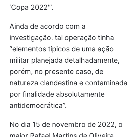
‘Copa 2022′”.
Ainda de acordo com a
investigação, tal operação tinha
“elementos típicos de uma ação
militar planejada detalhadamente,
porém, no presente caso, de
natureza clandestina e contaminada
por finalidade absolutamente
antidemocrática”.
No dia 15 de novembro de 2022, o
major Rafael Martins de Oliveira