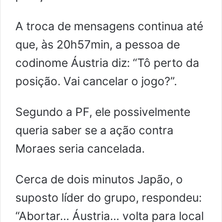
A troca de mensagens continua até
que, às 20h57min, a pessoa de
codinome Áustria diz: “Tô perto da
posição. Vai cancelar o jogo?”.
Segundo a PF, ele possivelmente
queria saber se a ação contra
Moraes seria cancelada.
Cerca de dois minutos Japão, o
suposto líder do grupo, respondeu:
“Abortar… Áustria… volta para local