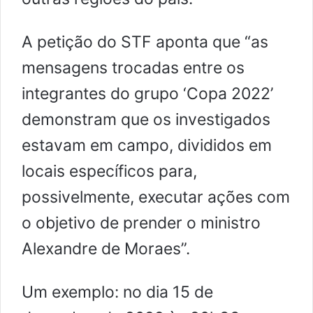
A petição do STF aponta que “as
mensagens trocadas entre os
integrantes do grupo ‘Copa 2022’
demonstram que os investigados
estavam em campo, divididos em
locais específicos para,
possivelmente, executar ações com
o objetivo de prender o ministro
Alexandre de Moraes”.
Um exemplo: no dia 15 de