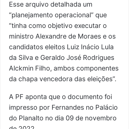
Esse arquivo detalhada um
“planejamento operacional” que
“tinha como objetivo executar o
ministro Alexandre de Moraes e os
candidatos eleitos Luiz Inácio Lula
da Silva e Geraldo José Rodrigues
Alckmin Filho, ambos componentes
da chapa vencedora das eleições”.
A PF aponta que o documento foi
impresso por Fernandes no Palácio
do Planalto no dia 09 de novembro
de 2022.