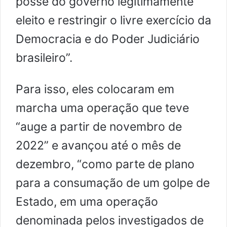
posse do governo legitimamente
eleito e restringir o livre exercício da
Democracia e do Poder Judiciário
brasileiro”.
Para isso, eles colocaram em
marcha uma operação que teve
“auge a partir de novembro de
2022” e avançou até o mês de
dezembro, “como parte de plano
para a consumação de um golpe de
Estado, em uma operação
denominada pelos investigados de