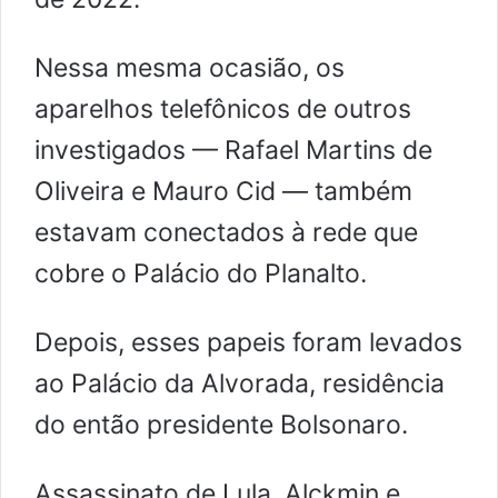
Nessa mesma ocasião, os
aparelhos telefônicos de outros
investigados — Rafael Martins de
Oliveira e Mauro Cid — também
estavam conectados à rede que
cobre o Palácio do Planalto.
Depois, esses papeis foram levados
ao Palácio da Alvorada, residência
do então presidente Bolsonaro.
Assassinato de Lula, Alckmin e