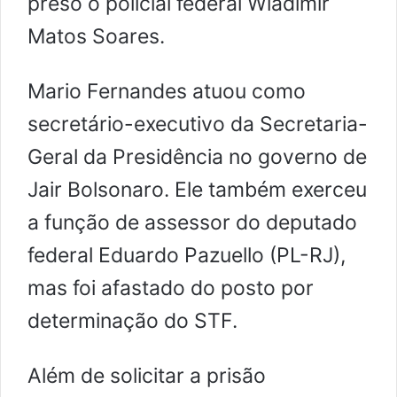
preso o policial federal Wladimir
Matos Soares.
Mario Fernandes atuou como
secretário-executivo da Secretaria-
Geral da Presidência no governo de
Jair Bolsonaro. Ele também exerceu
a função de assessor do deputado
federal Eduardo Pazuello (PL-RJ),
mas foi afastado do posto por
determinação do STF.
Além de solicitar a prisão