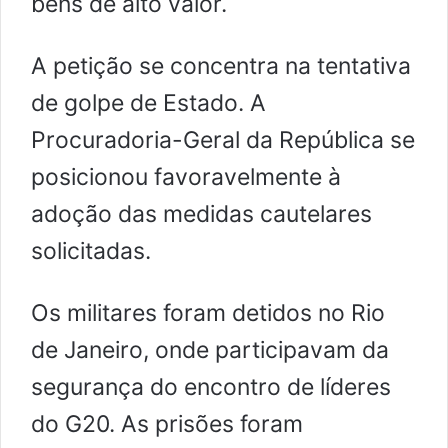
bens de alto valor.
A petição se concentra na tentativa
de golpe de Estado. A
Procuradoria-Geral da República se
posicionou favoravelmente à
adoção das medidas cautelares
solicitadas.
Os militares foram detidos no Rio
de Janeiro, onde participavam da
segurança do encontro de líderes
do G20. As prisões foram