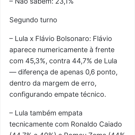
– Não sabem: 23,1%
Segundo turno
– Lula x Flávio Bolsonaro: Flávio
aparece numericamente à frente
com 45,3%, contra 44,7% de Lula
— diferença de apenas 0,6 ponto,
dentro da margem de erro,
configurando empate técnico.
– Lula também empata
tecnicamente com Ronaldo Caiado