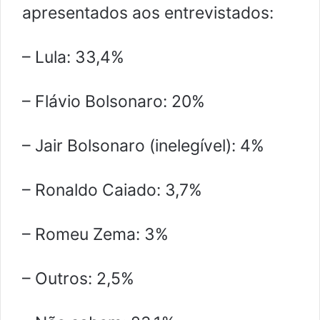
apresentados aos entrevistados:
– Lula: 33,4%
– Flávio Bolsonaro: 20%
– Jair Bolsonaro (inelegível): 4%
– Ronaldo Caiado: 3,7%
– Romeu Zema: 3%
– Outros: 2,5%