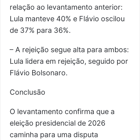
relação ao levantamento anterior:
Lula manteve 40% e Flávio oscilou
de 37% para 36%.
– A rejeição segue alta para ambos:
Lula lidera em rejeição, seguido por
Flávio Bolsonaro.
Conclusão
O levantamento confirma que a
eleição presidencial de 2026
caminha para uma disputa