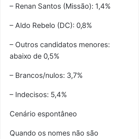
– Renan Santos (Missão): 1,4%
– Aldo Rebelo (DC): 0,8%
– Outros candidatos menores:
abaixo de 0,5%
– Brancos/nulos: 3,7%
– Indecisos: 5,4%
Cenário espontâneo
Quando os nomes não são