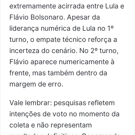
extremamente acirrada entre Lula e
Flávio Bolsonaro. Apesar da
liderança numérica de Lula no 1º
turno, o empate técnico reforça a
incerteza do cenário. No 2º turno,
Flávio aparece numericamente à
frente, mas também dentro da
margem de erro.
Vale lembrar: pesquisas refletem
intenções de voto no momento da
coleta e não representam