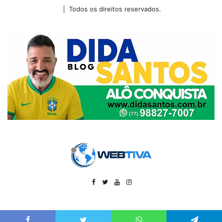
| Todos os direitos reservados.