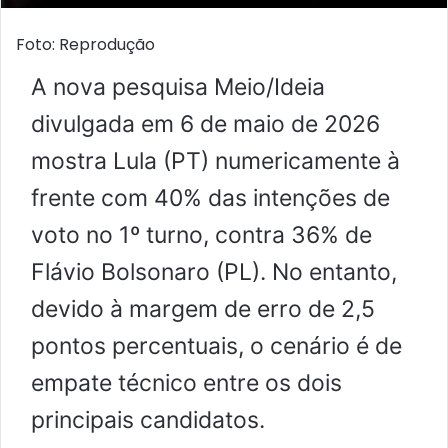
Foto: Reprodução
A nova pesquisa Meio/Ideia
divulgada em 6 de maio de 2026
mostra Lula (PT) numericamente à
frente com 40% das intenções de
voto no 1º turno, contra 36% de
Flávio Bolsonaro (PL). No entanto,
devido à margem de erro de 2,5
pontos percentuais, o cenário é de
empate técnico entre os dois
principais candidatos.